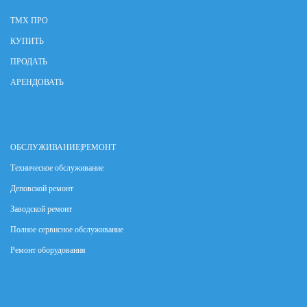
ТМХ ПРО
КУПИТЬ
ПРОДАТЬ
АРЕНДОВАТЬ
ОБСЛУЖИВАНИЕ|РЕМОНТ
Техническое обслуживание
Деповской ремонт
Заводской ремонт
Полное сервисное обслуживание
Ремонт оборудования