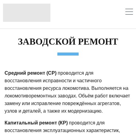
ЗАВОДСКОЙ РЕМОНТ
Средний ремонт (СР)
проводится для
восстановления исправности и частичного
восстановления ресурса локомотива. Выполняется на
локомотиворемонтных заводах. Объём работ включает
замену или исправление повреждённых агрегатов,
узлов и деталей, а также их модернизацию.
Капитальный ремонт (КР)
проводится для
восстановления эксплуатационных характеристик,