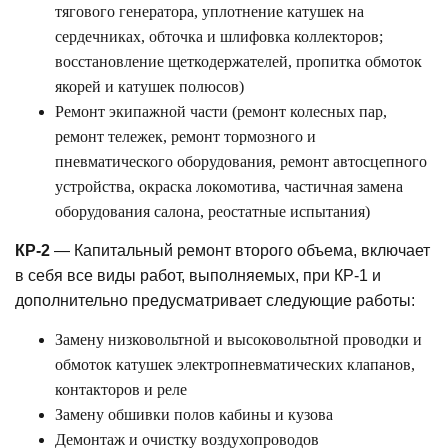
тягового генератора, уплотнение катушек на
сердечниках, обточка и шлифовка коллекторов;
восстановление щеткодержателей, пропитка обмоток
якорей и катушек полюсов)
Ремонт экипажной части (ремонт колесных пар,
ремонт тележек, ремонт тормозного и
пневматического оборудования, ремонт автосцепного
устройства, окраска локомотива, частичная замена
оборудования салона, реостатные испытания)
КР-2
— Капитальный ремонт второго объема, включает
в себя все виды работ, выполняемых, при КР-1 и
дополнительно предусматривает следующие работы:
Замену низковольтной и высоковольтной проводки и
обмоток катушек электропневматических клапанов,
контакторов и реле
Замену обшивки полов кабины и кузова
Демонтаж и очистку воздухопроводов