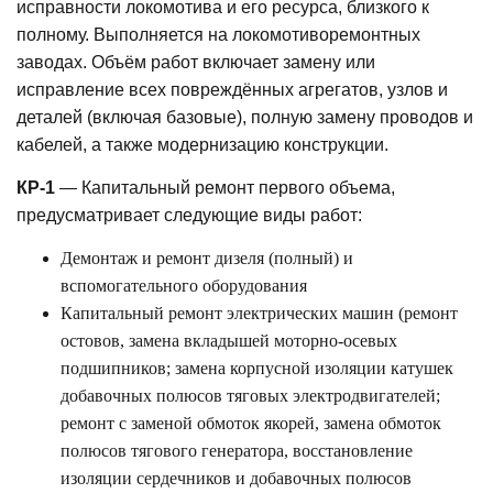
исправности локомотива и его ресурса, близкого к
полному. Выполняется на локомотиворемонтных
заводах. Объём работ включает замену или
исправление всех повреждённых агрегатов, узлов и
деталей (включая базовые), полную замену проводов и
кабелей, а также модернизацию конструкции.
КР-1
— Капитальный ремонт первого объема,
предусматривает следующие виды работ:
Демонтаж и ремонт дизеля (полный) и
вспомогательного оборудования
Капитальный ремонт электрических машин (ремонт
остовов, замена вкладышей моторно-осевых
подшипников; замена корпусной изоляции катушек
добавочных полюсов тяговых электродвигателей;
ремонт с заменой обмоток якорей, замена обмоток
полюсов тягового генератора, восстановление
изоляции сердечников и добавочных полюсов